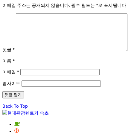
이메일 주소는 공개되지 않습니다.
필수 필드는
*
로 표시됩니다
댓글
*
이름
*
이메일
*
웹사이트
Back To Top