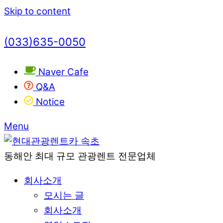
Skip to content
(033)635-0050
Naver Cafe
Q&A
Notice
Menu
동해안 최대 규모 관광렌트 전문업체
회사소개
모시는 글
회사소개