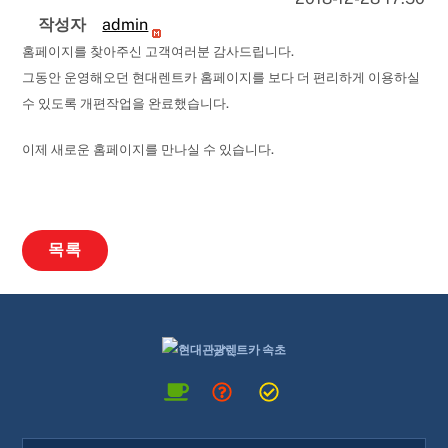
작성자
admin
홈페이지를 찾아주신 고객여러분 감사드립니다.
그동안 운영해오던 현대렌트카 홈페이지를 보다 더 편리하게 이용하실
수 있도록 개편작업을 완료했습니다.
이제 새로운 홈페이지를 만나실 수 있습니다.
목록
Back
To
Top