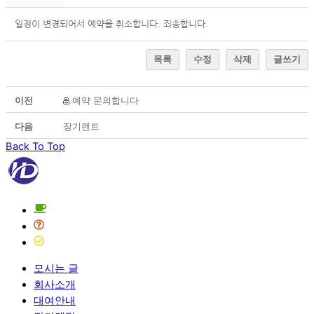
일정이 변경되어서 예약을 취소합니다. 죄송합니다.
목록
수정
삭제
글쓰기
이전
예약 문의합니다
다음
장기렌트
Back To Top
모시는 글
회사소개
대여안내