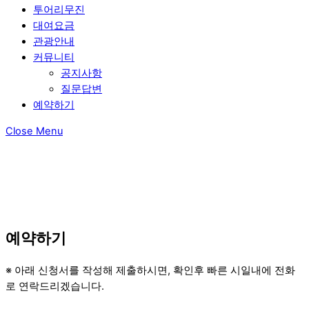
투어리무진
대여요금
관광안내
커뮤니티
공지사항
질문답변
예약하기
Close Menu
예약하기
※ 아래 신청서를 작성해 제출하시면, 확인후 빠른 시일내에 전화
로 연락드리겠습니다.