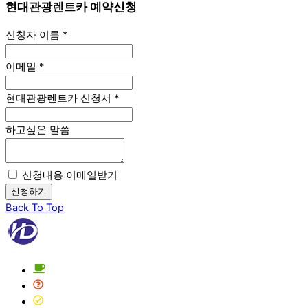
현대관광렌트카 예약신청
신청자 이름
*
이메일
*
현대관광렌트카 신청서
*
하고싶은 말씀
신청내용 이메일받기
신청하기
Back To Top