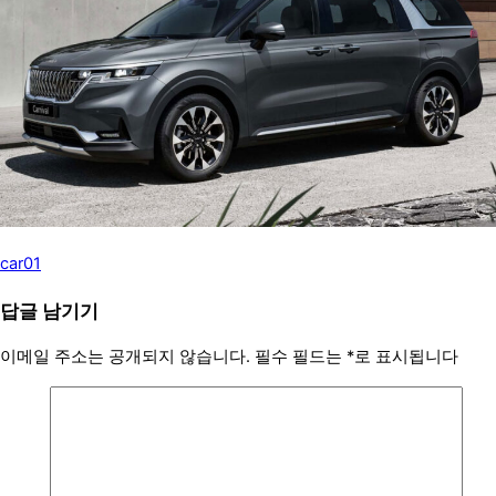
car01
답글 남기기
이메일 주소는 공개되지 않습니다.
필수 필드는
*
로 표시됩니다