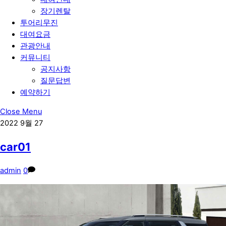
장기렌탈
투어리무진
대여요금
관광안내
커뮤니티
공지사항
질문답변
예약하기
Close Menu
2022
9월
27
car01
admin
0