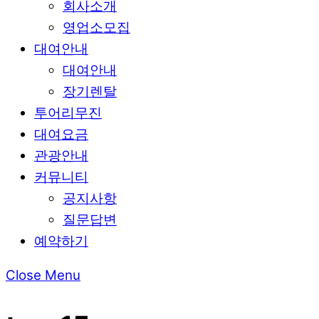
회사소개
영업소모집
대여안내
대여안내
장기렌탈
투어리무진
대여요금
관광안내
커뮤니티
공지사항
질문답변
예약하기
Close Menu