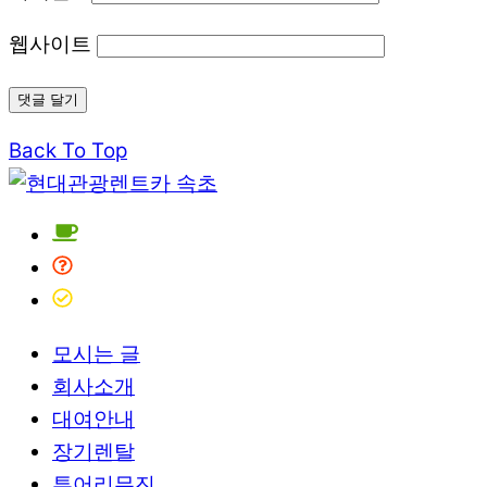
웹사이트
Back To Top
모시는 글
회사소개
대여안내
장기렌탈
투어리무진