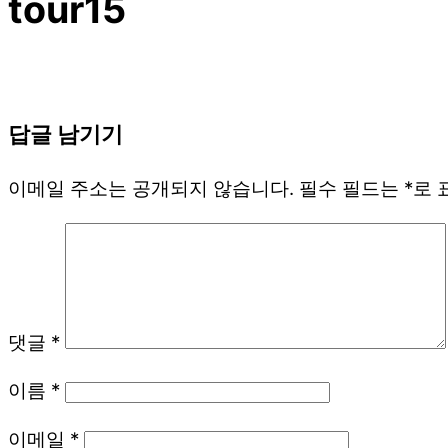
tour15
답글 남기기
이메일 주소는 공개되지 않습니다.
필수 필드는
*
로 
댓글
*
이름
*
이메일
*