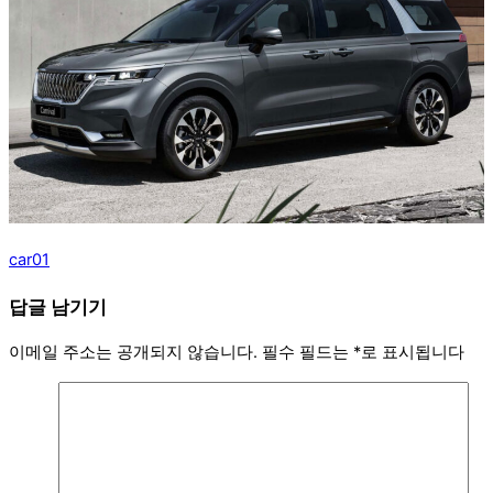
car01
답글 남기기
이메일 주소는 공개되지 않습니다.
필수 필드는
*
로 표시됩니다