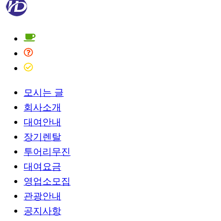
모시는 글
회사소개
대여안내
장기렌탈
투어리무진
대여요금
영업소모집
관광안내
공지사항