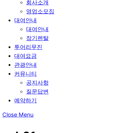
회사소개
영업소모집
대여안내
대여안내
장기렌탈
투어리무진
대여요금
관광안내
커뮤니티
공지사항
질문답변
예약하기
Close Menu