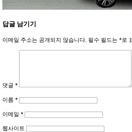
답글 남기기
이메일 주소는 공개되지 않습니다.
필수 필드는
*
로 
댓글
*
이름
*
이메일
*
웹사이트