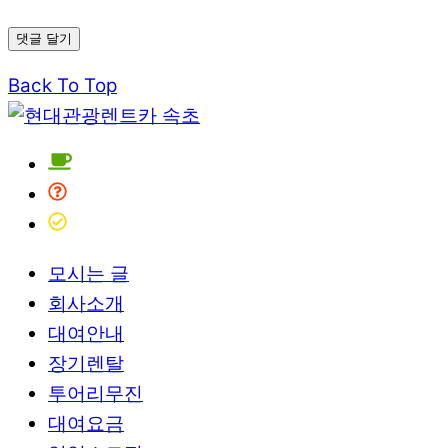
Back To Top
모시는 글
회사소개
대여안내
장기렌탈
투어리무진
대여요금