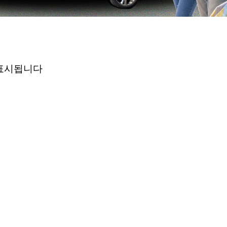
표시됩니다