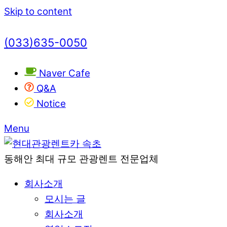
Skip to content
(033)635-0050
Naver Cafe
Q&A
Notice
Menu
동해안 최대 규모 관광렌트 전문업체
회사소개
모시는 글
회사소개