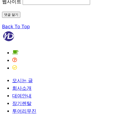
웹사이트
Back To Top
모시는 글
회사소개
대여안내
장기렌탈
투어리무진