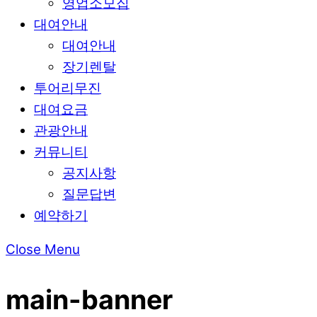
영업소모집
대여안내
대여안내
장기렌탈
투어리무진
대여요금
관광안내
커뮤니티
공지사항
질문답변
예약하기
Close Menu
main-banner