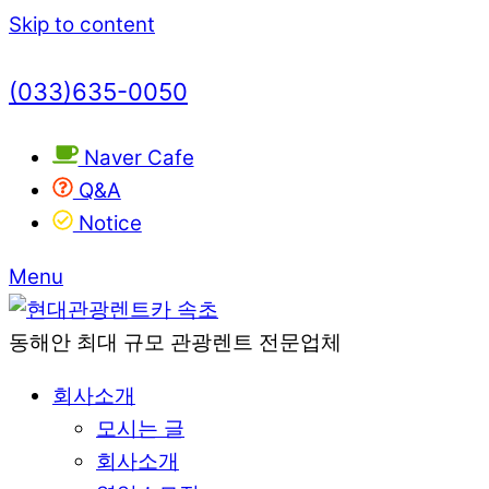
Skip to content
(033)635-0050
Naver Cafe
Q&A
Notice
Menu
동해안 최대 규모 관광렌트 전문업체
회사소개
모시는 글
회사소개