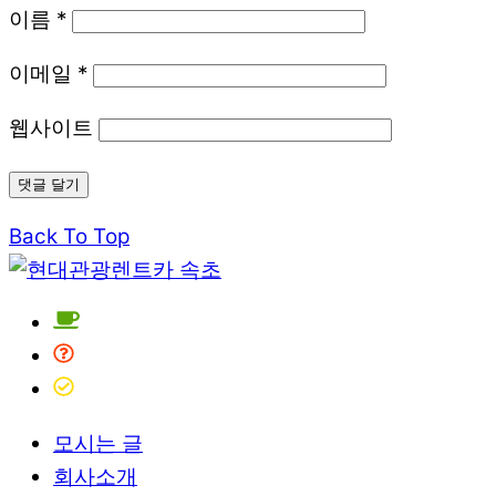
이름
*
이메일
*
웹사이트
Back To Top
모시는 글
회사소개