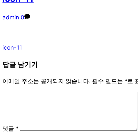
admin
0
icon-11
답글 남기기
이메일 주소는 공개되지 않습니다.
필수 필드는
*
로 
댓글
*