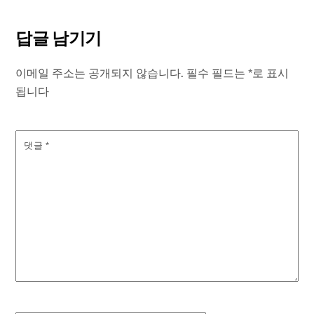
답글 남기기
이메일 주소는 공개되지 않습니다.
필수 필드는
*
로 표시
됩니다
댓글
*