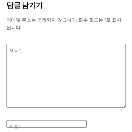
답글 남기기
이메일 주소는 공개되지 않습니다.
필수 필드는
*
로 표시
됩니다
댓글
*
이름
*